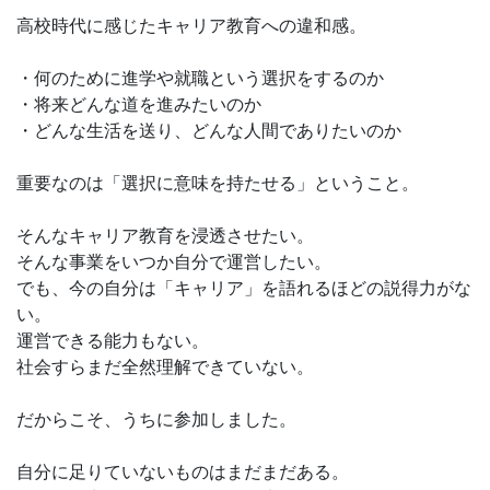
高校時代に感じたキャリア教育への違和感。
・何のために進学や就職という選択をするのか
・将来どんな道を進みたいのか
・どんな生活を送り、どんな人間でありたいのか
重要なのは「選択に意味を持たせる」ということ。
そんなキャリア教育を浸透させたい。
そんな事業をいつか自分で運営したい。
でも、今の自分は「キャリア」を語れるほどの説得力がな
い。
運営できる能力もない。
社会すらまだ全然理解できていない。
だからこそ、うちに参加しました。
自分に足りていないものはまだまだある。