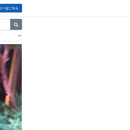
リーはこちら