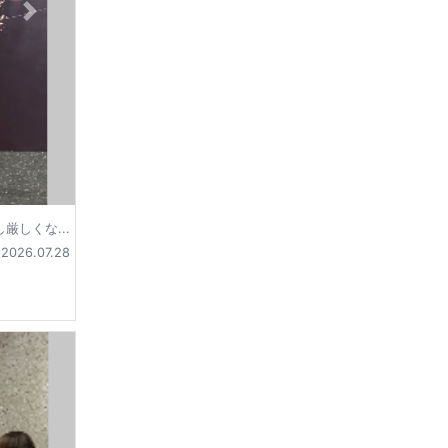
厳しくな...
2026.07.28