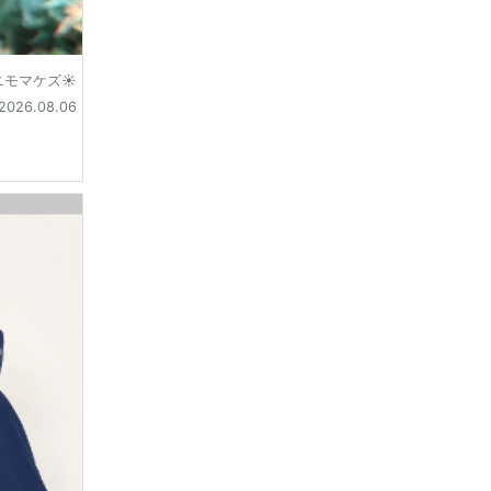
モマケズ☀️
2026.08.06