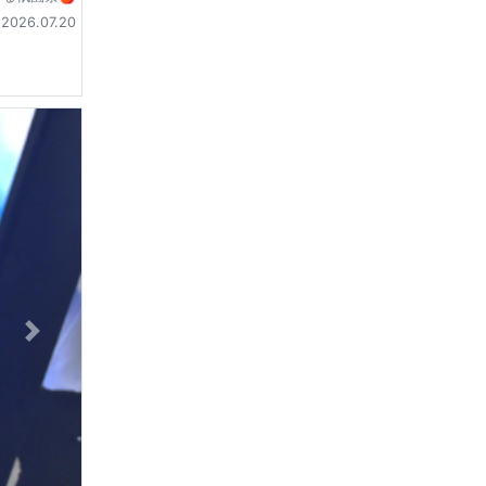
2026.07.20