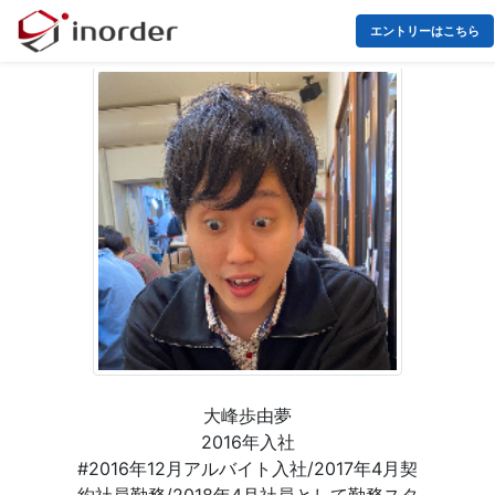
エントリーはこちら
大峰歩由夢
2016年入社
#2016年12月アルバイト入社/2017年4月契