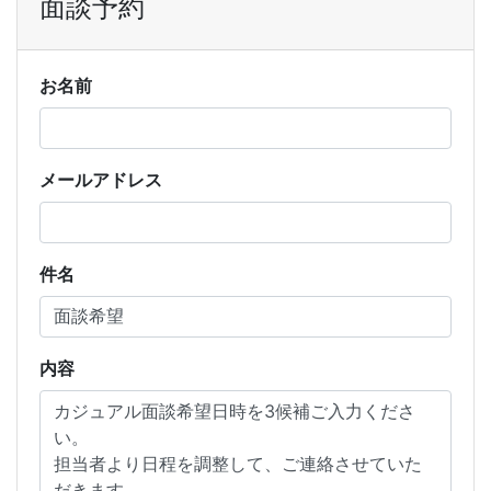
面談予約
お名前
メールアドレス
件名
内容