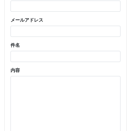
メールアドレス
件名
内容