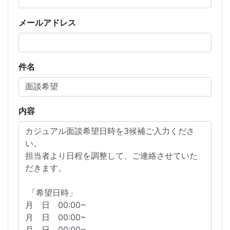
メールアドレス
件名
内容