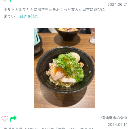
2024.06.21
ポルトガルでともに留学生活をおくった友人が日本に遊びに
来てい
...続きを読む
僕麺継承の会☆
2024.06.14