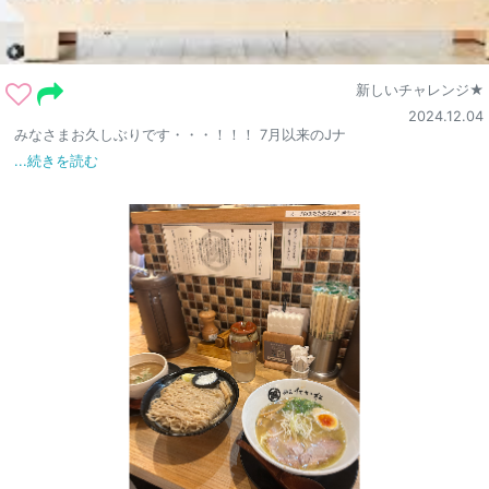
新しいチャレンジ★
2024.12.04
みなさまお久しぶりです・・・！！！ 7月以来のJナ
...続きを読む