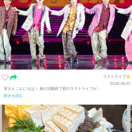
ラストライブ⭐
2026.06.01
皆さんこんにちは！ 嵐の活動終了前のラストライブが
...
続きを読む