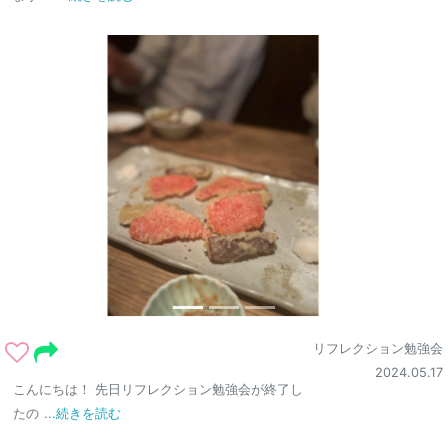
リフレクション勉強会
2024.05.17
こんにちは！ 先日リフレクション勉強会が終了し
たの
...続きを読む