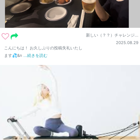
新しい（？？）チャレンジ...
2025.08.29
こんにちは！ お久しぶりの投稿失礼いたし
ます💦&n
...続きを読む