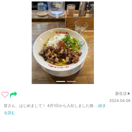
新生活★
2024.04.06
皆さん、はじめまして！ 4月1日から入社しました徳
...続き
を読む