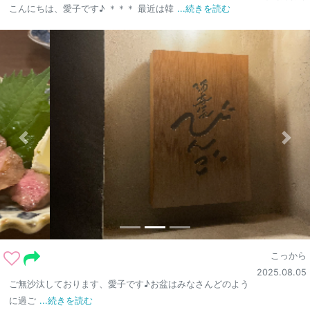
こんにちは、愛子です♪ ＊＊＊ 最近は韓
...続きを読む
こっから
2025.08.05
ご無沙汰しております、愛子です♪お盆はみなさんどのよう
に過ご
...続きを読む