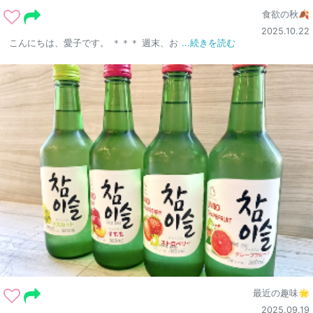
食欲の秋🍂
2025.10.22
こんにちは、愛子です。 ＊＊＊ 週末、お
...続きを読む
最近の趣味🌟
2025.09.19