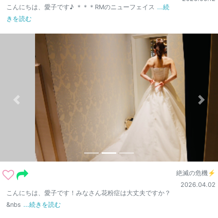
こんにちは、愛子です♪ ＊＊＊RMのニューフェイス
...続
きを読む
絶滅の危機⚡️
2026.04.02
こんにちは、愛子です！みなさん花粉症は大丈夫ですか？
&nbs
...続きを読む