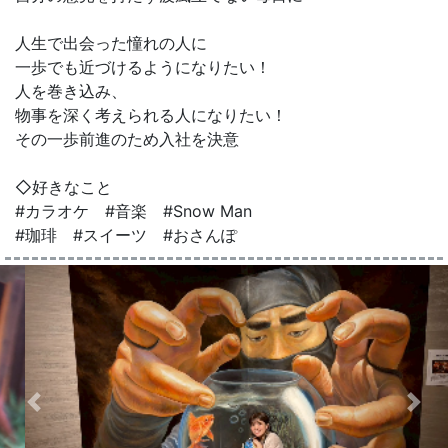
人生で出会った憧れの人に
一歩でも近づけるようになりたい！
人を巻き込み、
物事を深く考えられる人になりたい！
その一歩前進のため入社を決意
◇好きなこと
#カラオケ #音楽 #Snow Man
#珈琲 #スイーツ #おさんぽ