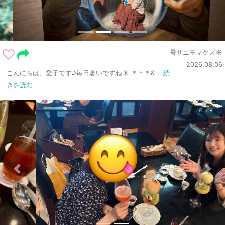
暑サニモマケズ☀️
2026.08.06
こんにちは、愛子です♪毎日暑いですね☀️ ＊＊＊&
...続
きを読む