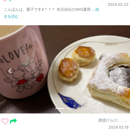
2024.02.22
こんばんは、愛子です♪＊＊＊ 先日自社のSNS運用
...続
きを読む
誘惑だらけ。。。
2024.02.19