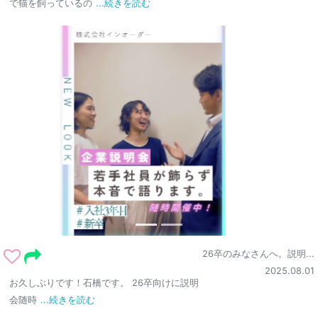
で猫を飼っているの
...続きを読む
26卒のみなさんへ。説明...
2025.08.01
お久しぶりです！石橋です。 26卒向けに説明
会随時
...続きを読む