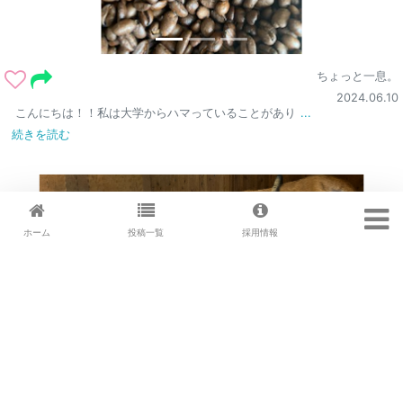
ちょっと一息。
2024.06.10
こんにちは！！私は大学からハマっていることがあり
...
続きを読む
ホーム
投稿一覧
採用情報