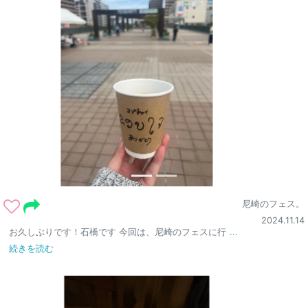
尼崎のフェス。
2024.11.14
お久しぶりです！石橋です 今回は、尼崎のフェスに行
...
続きを読む