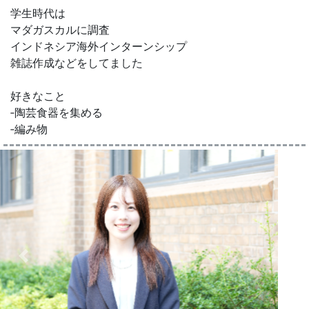
学生時代は
マダガスカルに調査
インドネシア海外インターンシップ
雑誌作成などをしてました
好きなこと
‐陶芸食器を集める
‐編み物