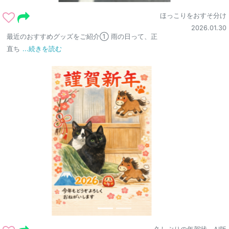
ほっこりをおすそ分け
2026.01.30
最近のおすすめグッズをご紹介① 雨の日って、正
直ち
...続きを読む