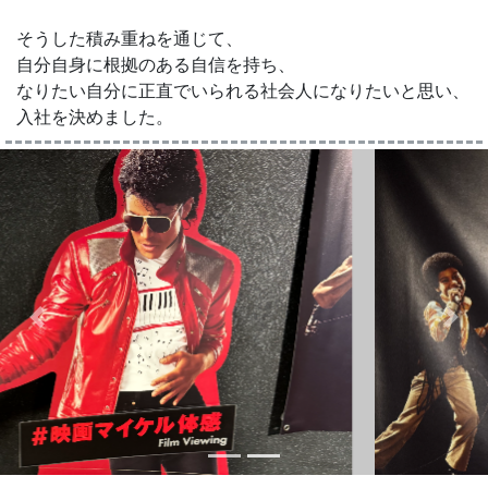
そうした積み重ねを通じて、
自分自身に根拠のある自信を持ち、
なりたい自分に正直でいられる社会人になりたいと思い、
入社を決めました。