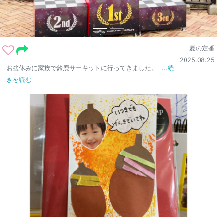
夏の定番
2025.08.25
お盆休みに家族で鈴鹿サーキットに行ってきました。
...続
きを読む