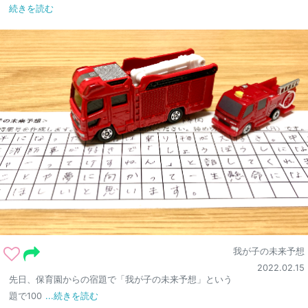
続きを読む
我が子の未来予想
2022.02.15
先日、保育園からの宿題で「我が子の未来予想」という
題で100
...続きを読む