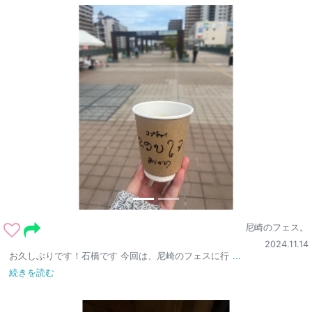
尼崎のフェス。
2024.11.14
お久しぶりです！石橋です 今回は、尼崎のフェスに行
...
続きを読む