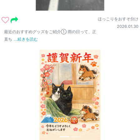
ほっこりをおすそ分け
2026.01.30
最近のおすすめグッズをご紹介① 雨の日って、正
直ち
...続きを読む