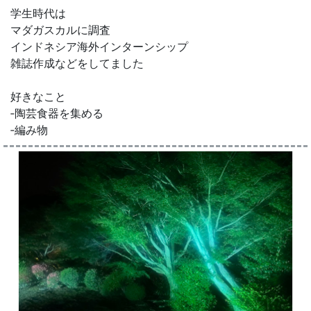
学生時代は
マダガスカルに調査
インドネシア海外インターンシップ
雑誌作成などをしてました
好きなこと
‐陶芸食器を集める
‐編み物