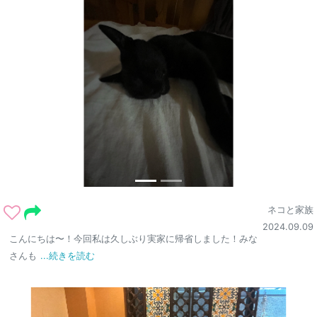
ネコと家族
2024.09.09
こんにちは〜！今回私は久しぶり実家に帰省しました！みな
さんも
...続きを読む