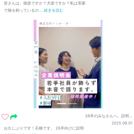
皆さんは、猫派ですか？犬派ですか？私は実家
で猫を飼っているの
...続きを読む
26卒のみなさんへ。説明...
2025.08.01
お久しぶりです！石橋です。 26卒向けに説明