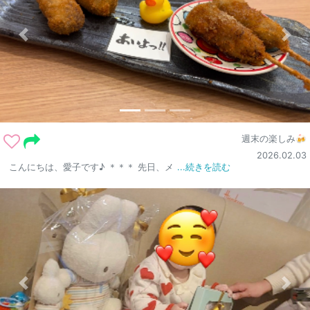
週末の楽しみ🍻
2026.02.03
こんにちは、愛子です♪ ＊＊＊ 先日、メ
...続きを読む