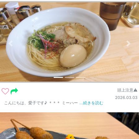
頭上注意⚠️
2026.03.03
こんにちは、愛子です♪ ＊＊＊ ミーハー
...続きを読む