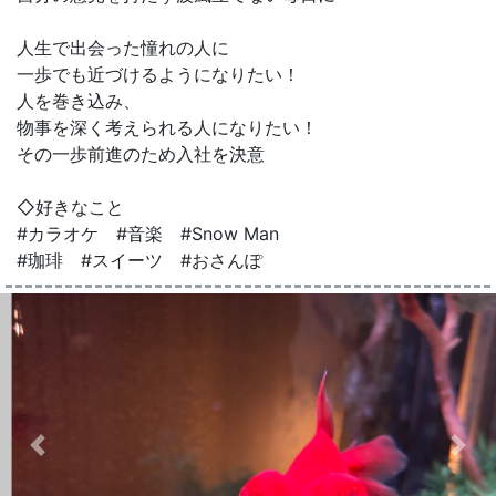
人生で出会った憧れの人に
一歩でも近づけるようになりたい！
人を巻き込み、
物事を深く考えられる人になりたい！
その一歩前進のため入社を決意
◇好きなこと
#カラオケ #音楽 #Snow Man
#珈琲 #スイーツ #おさんぽ