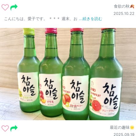
食欲の秋🍂
2025.10.22
こんにちは、愛子です。 ＊＊＊ 週末、お
...続きを読む
最近の趣味🌟
2025.09.19