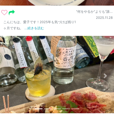
"何をやるか"よりも"誰...
2025.11.28
こんにちは、愛子です！2025年も気づけば残り1
ヶ月ですね。
...続きを読む