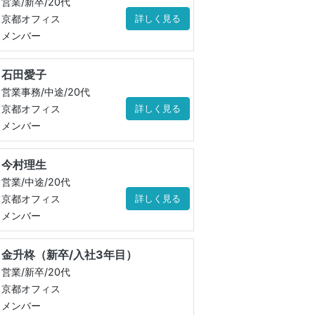
営業/新卒/20代
京都オフィス
詳しく見る
メンバー
石田愛子
営業事務/中途/20代
京都オフィス
詳しく見る
メンバー
今村理生
営業/中途/20代
京都オフィス
詳しく見る
メンバー
金升柊（新卒/入社3年目）
営業/新卒/20代
京都オフィス
メンバー