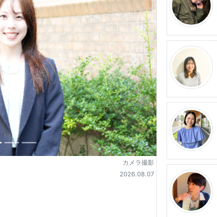
カメラ撮影
2026.08.07