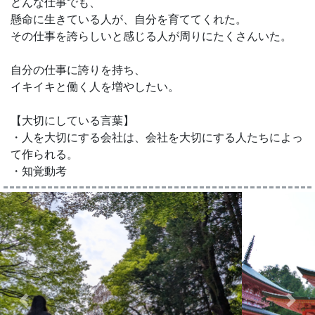
どんな仕事でも、
懸命に生きている人が、自分を育ててくれた。
その仕事を誇らしいと感じる人が周りにたくさんいた。
自分の仕事に誇りを持ち、
イキイキと働く人を増やしたい。
【大切にしている言葉】
・人を大切にする会社は、会社を大切にする人たちによっ
て作られる。
・知覚動考