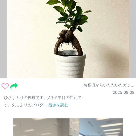
お客様からいただいたガジ...
2025.09.08
ひさしぶりの投稿です。入社9年目の仲辻で
す。久しぶりのブログ
...続きを読む