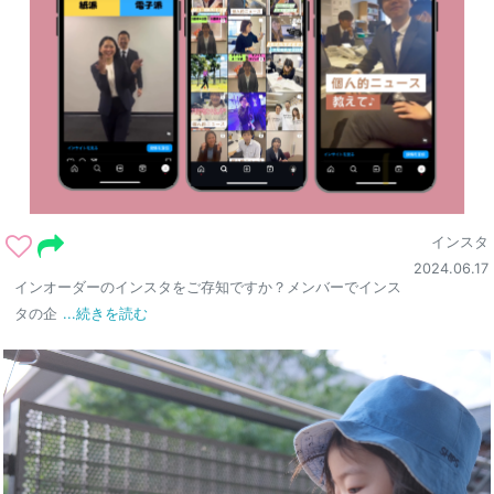
インスタ
2024.06.17
インオーダーのインスタをご存知ですか？メンバーでインス
タの企
...続きを読む